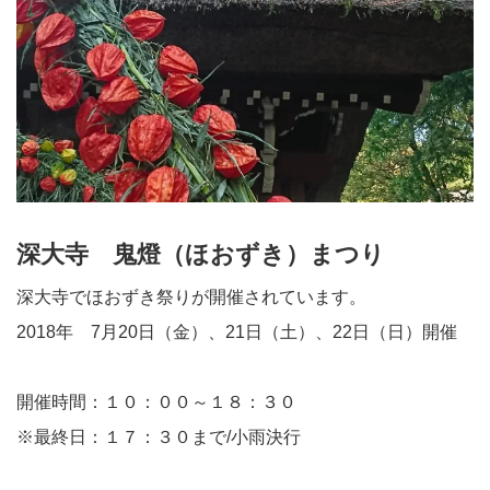
深大寺 鬼燈（ほおずき）まつり
深大寺でほおずき祭りが開催されています。
2018年 7月20日（金）、21日（土）、22日（日）開催
開催時間：１０：００～１８：３０
※最終日：１７：３０まで/小雨決行