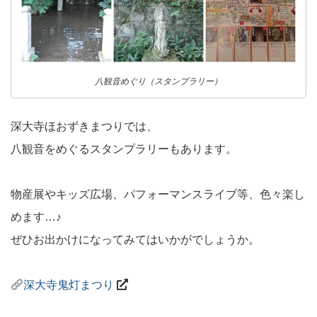
八観音めぐり（スタンプラリー）
深大寺ほおずきまつりでは、
八観音をめぐるスタンプラリーもあります。
物産展やキッズ広場、パフォーマンスライブ等、色々楽し
めます…♪
ぜひお出かけになってみてはいかがでしょうか。
深大寺鬼灯まつり