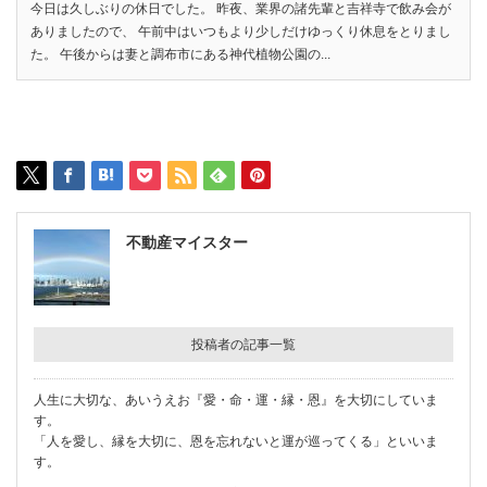
今日は久しぶりの休日でした。 昨夜、業界の諸先輩と吉祥寺で飲み会が
ありましたので、 午前中はいつもより少しだけゆっくり休息をとりまし
た。 午後からは妻と調布市にある神代植物公園の...
不動産マイスター
投稿者の記事一覧
人生に大切な、あいうえお『愛・命・運・縁・恩』を大切にしていま
す。
「人を愛し、縁を大切に、恩を忘れないと運が巡ってくる」といいま
す。