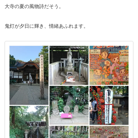
大寺の夏の風物詩だそう。
鬼灯が夕日に輝き、情緒あふれます。