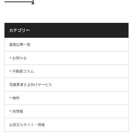
カテゴリー
最新記事一覧
お知らせ
不動産コラム
宅建業者さま向けサービス
物件
街情報
お役立ちサイト・情報