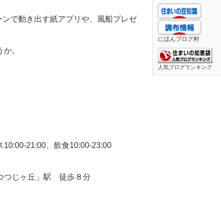
リーンで動き出す紙アプリや、風船プレゼ
。
にほんブログ村
うか。
人気ブログランキング
0-21:00、飲食10:00-23:00
つつじヶ丘」駅 徒歩８分