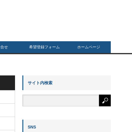
問合せ
希望登録フォーム
ホームページ
サイト内検索
SNS