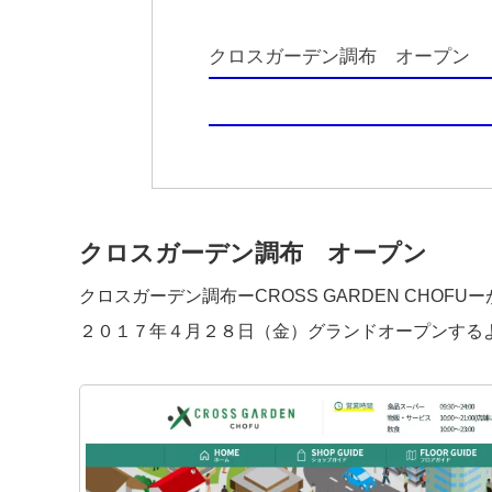
クロスガーデン調布 オープン
クロスガーデン調布 オープン
クロスガーデン調布ーCROSS GARDEN CHOFU
２０１７年４月２８日（金）グランドオープンする