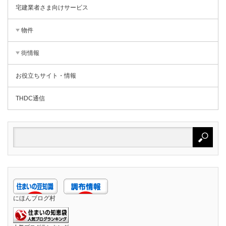
宅建業者さま向けサービス
物件
街情報
お役立ちサイト・情報
THDC通信
にほんブログ村