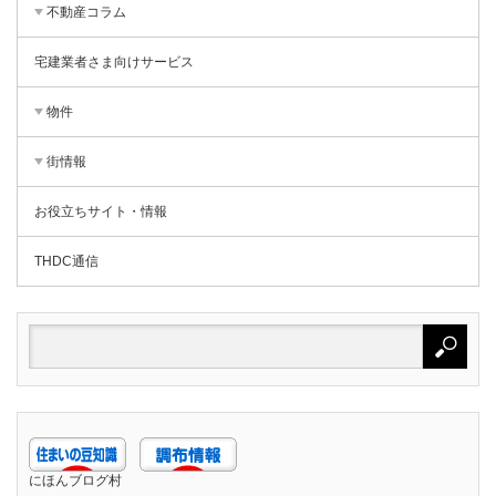
不動産コラム
宅建業者さま向けサービス
物件
街情報
お役立ちサイト・情報
THDC通信
にほんブログ村