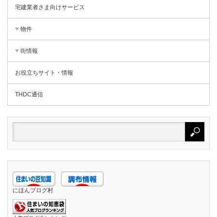
宅建業者さま向けサービス
物件
街情報
お役立ちサイト・情報
THDC通信
にほんブログ村