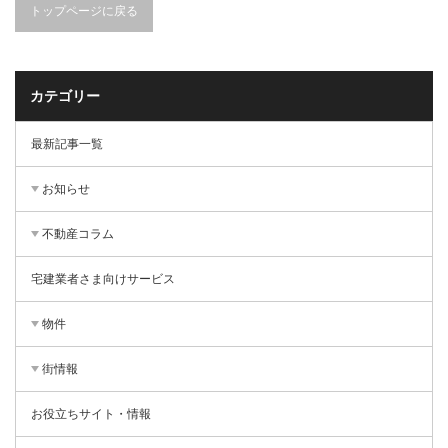
トップページに戻る
カテゴリー
最新記事一覧
お知らせ
不動産コラム
宅建業者さま向けサービス
物件
街情報
お役立ちサイト・情報